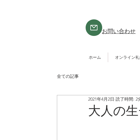
​お問い合わせ
ホーム
オンライン礼
全ての記事
2021年4月2日
読了時間: 2
大人の生