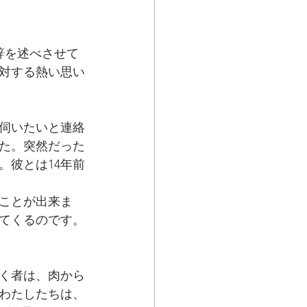
辞を述べさせて
に対する熱い思い
伺いたいと連絡
た。突然だった
。彼とは14年前
ことが出来ま
てくるのです。
く者は、肉から
わたしたちは、