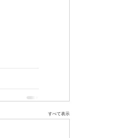
すべて表示