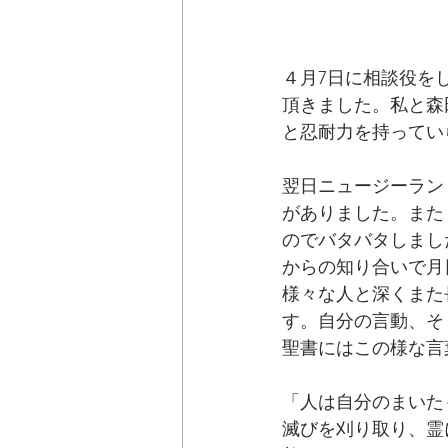
４月7日に相談役を
頂きました。私と森
と忍耐力を持ってい
翌日ニュージーラン
がありました。また
のでバタバタしまし
からの知り合いで月
様々な人と深くまた
す。自分の言動、そ
聖書にはこの様な言
「人は自分のまいた
滅びを刈り取り、霊