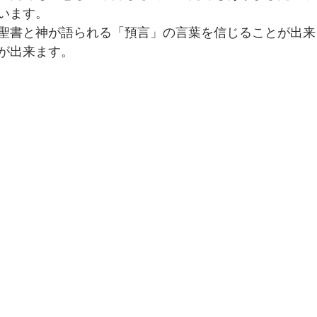
います。
聖書と神が語られる「預言」の言葉を信じることが出来
が出来ます。