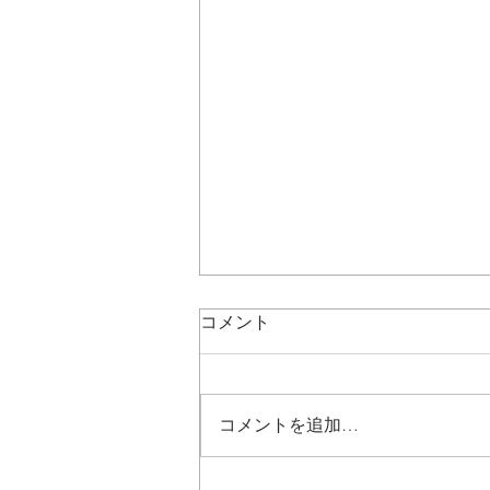
コメント
コメントを追加…