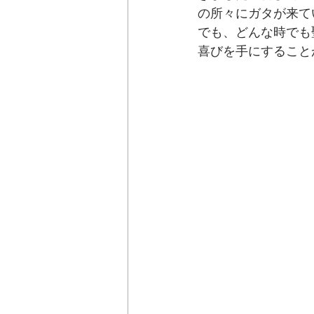
の所々にガタが来て
でも、どんな時でも
喜びを手にすること