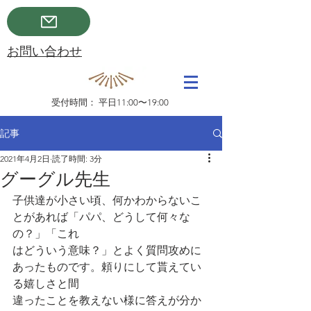
​お問い合わせ
受付時間： 平日11:00〜19:00
記事
2021年4月2日
読了時間: 3分
グーグル先生
子供達が小さい頃、何かわからないこ
とがあれば「パパ、どうして何々な
の？」「これ
はどういう意味？」とよく質問攻めに
あったものです。頼りにして貰えてい
る嬉しさと間
違ったことを教えない様に答えが分か