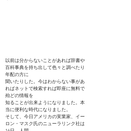
以前は分からないことがあれば辞書や
百科事典を持ち出して色々と調べたり
年配の方に
聞いたりした。今はわからない事があ
ればネットで検索すれば即座に無料で
殆どの情報を
知ることが出来ようになりました。本
当に便利な時代になりました。
そして、今日アメリカの実業家、イー
ロン・マスク氏のニューラリンク社は
16日、人間