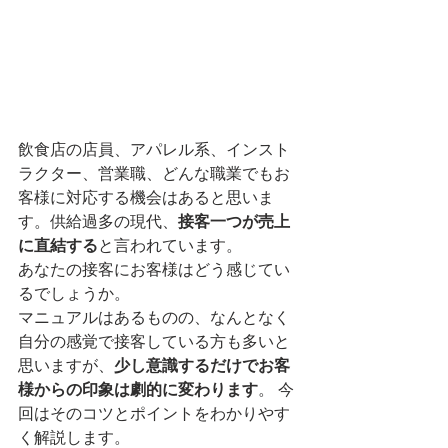
飲食店の店員、アパレル系、インスト
ラクター、営業職、どんな職業でもお
客様に対応する機会はあると思いま
す。供給過多の現代、
接客一つが売上
に直結する
と言われています。
あなたの接客にお客様はどう感じてい
るでしょうか。
マニュアルはあるものの、なんとなく
自分の感覚で接客している方も多いと
思いますが、
少し意識するだけでお客
様からの印象は劇的に変わります
。 今
回はそのコツとポイントをわかりやす
く解説します。 