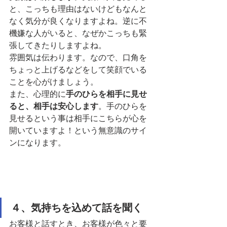
と、こっちも理由はないけどもなんと
なく気分が良くなりますよね。逆に不
機嫌な人がいると、なぜかこっちも緊
張してきたりしますよね。
雰囲気は伝わります。なので、口角を
ちょっと上げるなどをして笑顔でいる
ことを心がけましょう。
また、心理的に
手のひらを相手に見せ
ると、相手は安心します
。手のひらを
見せるという事は相手にこちらが心を
開いていますよ！という無意識のサイ
ンになります。
４、気持ちを込めて話を聞く
お客様と話すとき、お客様が色々と要