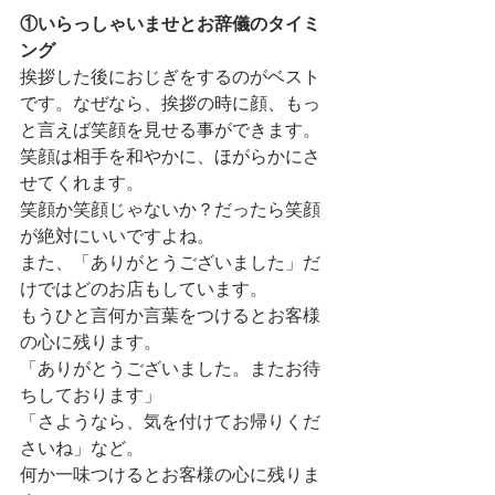
①いらっしゃいませとお辞儀のタイミ
ング
挨拶した後におじぎをするのがベスト
です。なぜなら、挨拶の時に顔、もっ
と言えば笑顔を見せる事ができます。
笑顔は相手を和やかに、ほがらかにさ
せてくれます。
笑顔か笑顔じゃないか？だったら笑顔
が絶対にいいですよね。
また、「ありがとうございました」だ
けではどのお店もしています。
もうひと言何か言葉をつけるとお客様
の心に残ります。
「ありがとうございました。またお待
ちしております」
「さようなら、気を付けてお帰りくだ
さいね」など。
何か一味つけるとお客様の心に残りま