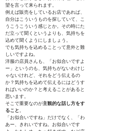
望を言って来られます。
例えば販売をしているお店であれば、
自分はこういうものを探していて、こ
うこうこういう感じとか。その時にた
だ立って聞くというよりも、気持ちを
込めて聞くようにしましょう。
でも気持ちを込めることって意外と難
しいですよね。
洋服の店員さんも、「お似合いですよ
ー」というのも、気持ちがないわけじ
ゃないけれど、それをどう伝えるの
か？気持ちを込めて伝えるにはどうす
ればいいのか？と考えることがあると
思います。
そこで重要なのが
主観的な話し方をす
ること
。
「お似合いですね」だけでなく、「わ
あー、きれいですね。お似合いです