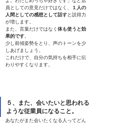
よ。わたしめっちゃ好きです」など店
員としての意見だけではなく、
１人の
人間としての感想として話す
と説得力
が増します。
また、言葉だけではなく
体も使うと効
果的です
。
少し前傾姿勢をとり、声のトーンを少
しあげましょう。
これだけで、自分の気持ちを相手に伝
わりやすくなります。
５、また、会いたいと思われる
ような従業員になること。
あなたがまた会いたくなる人ってどん
な人ですか？