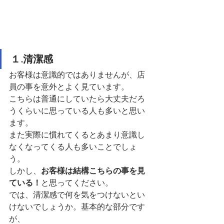
１.清潔感
お客様は意識的ではありませんが、店
員の事を意外とよく見ています。
こちらは普通にしていたら大丈夫だろ
うくらいに思っている人も多いと思い
ます。
また実際に慣れてくるとあまり意識し
なくなってくる人も多いことでしょ
う。
しかし、
お客様は結構こちらの事を見
ている！
と思ってください。
では、清潔感で何を気をつけないとい
けないでしょうか。基本的な部分です
が、