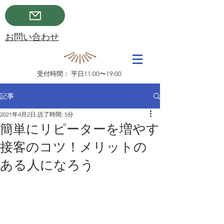
​お問い合わせ
受付時間： 平日11:00〜19:00
記事
2021年4月2日
読了時間: 5分
簡単にリピーターを増やす
接客のコツ！メリットの
ある人になろう