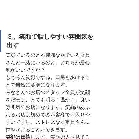
３、笑顔で話しやすい雰囲気を
出す
笑顔でいるのと不機嫌な顔でいる店員
さんと一緒にいるのと、どちらが居心
地がいいですか？
もちろん笑顔ですね。口角をあげるこ
とで自然に笑顔になります。
みなさんのお店のスタッフ全員が笑顔
をだせば、とても明るく温かく、良い
雰囲気のお店になります。笑顔のあふ
れるお店は初めてのお客様でも入りや
すいですし、ストレスなく定員さんに
声をかけることができます。
笑顔は伝染します
。笑顔の人を見てる