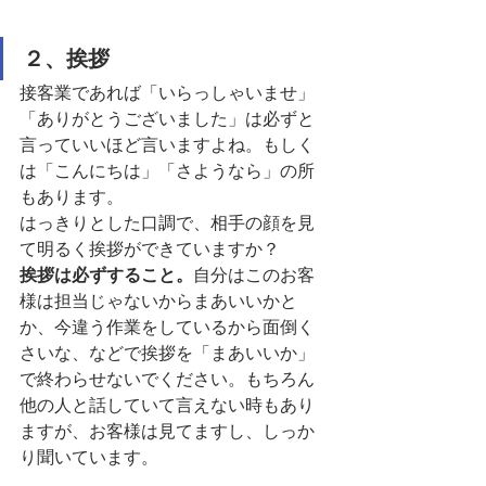
２、挨拶
接客業であれば「いらっしゃいませ」
「ありがとうございました」は必ずと
言っていいほど言いますよね。もしく
は「こんにちは」「さようなら」の所
もあります。
はっきりとした口調で、相手の顔を見
て明るく挨拶ができていますか？
挨拶は必ずすること。
自分はこのお客
様は担当じゃないからまあいいかと
か、今違う作業をしているから面倒く
さいな、などで挨拶を「まあいいか」
で終わらせないでください。もちろん
他の人と話していて言えない時もあり
ますが、お客様は見てますし、しっか
り聞いています。