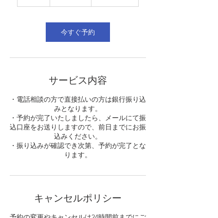
時
今すぐ予約
サービス内容
​・電話相談の方で直接払いの方は銀行振り込
みとなります。
​・予約が完了いたしましたら、メールにて振
込口座をお送りしますので、前日までにお振
込みください。
・振り込みが確認でき次第、予約が完了とな
ります。
キャンセルポリシー
予約の変更やキャンセルは24時間前までにご